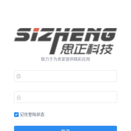
致力于为卖家提供精彩应用
记住登陆状态